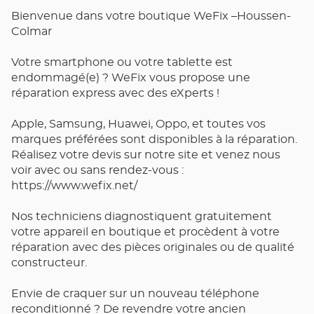
Bienvenue dans votre boutique WeFix –Houssen-
Colmar
Votre smartphone ou votre tablette est
endommagé(e) ? WeFix vous propose une
réparation express avec des eXperts !
Apple, Samsung, Huawei, Oppo, et toutes vos
marques préférées sont disponibles à la réparation.
Réalisez votre devis sur notre site et venez nous
voir avec ou sans rendez-vous :
https://www.wefix.net/
Nos techniciens diagnostiquent gratuitement
votre appareil en boutique et procèdent à votre
réparation avec des pièces originales ou de qualité
constructeur.
Envie de craquer sur un nouveau téléphone
reconditionné ? De revendre votre ancien