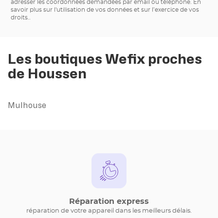
adresser les coordonnées demandées par email ou téléphone.
En
savoir plus sur l'utilisation de vos données et sur l’exercice de vos
droits.
.
Les boutiques Wefix proches
de Houssen
Mulhouse
Réparation express
réparation de votre appareil dans les meilleurs délais.