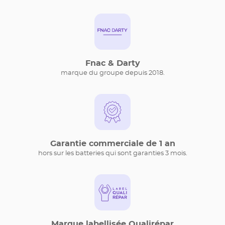
Fnac & Darty
marque du groupe depuis 2018.
Garantie commerciale de 1 an
hors sur les batteries qui sont garanties 3 mois.
Marque labellisée Qualirépar