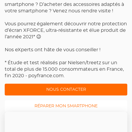
smartphone ? D’acheter des accessoires adaptés à
votre smartphone ? Venez nous rendre visite !
Vous pourrez également découvrir notre protection
d’écran XFORCE, ultra-résistante et élue produit de
l’année 2021* 😉
Nos eXperts ont hâte de vous conseiller !
* Étude et test réalisés par Nielsen/treetz sur un
total de plus de 15.000 consommateurs en France,
fin 2020 - poyfrance.com.
NOUS CONTACTER
RÉPARER MON SMARTPHONE