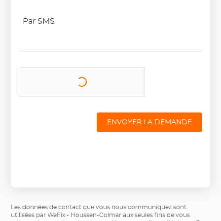
Par SMS
ENVOYER LA DEMANDE
Les données de contact que vous nous communiquez sont
utilisées par WeFix - Houssen-Colmar aux seules fins de vous