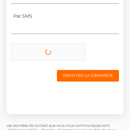
Par SMS
ENVOYER LA DEMANDE
Les données de contact que vous nous communiquez sont