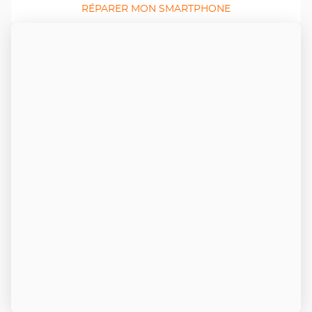
RÉPARER MON SMARTPHONE