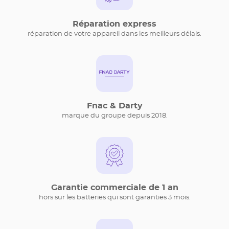
Réparation express
réparation de votre appareil dans les meilleurs délais.
Fnac & Darty
marque du groupe depuis 2018.
Garantie commerciale de 1 an
hors sur les batteries qui sont garanties 3 mois.