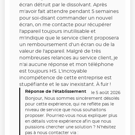
écran détruit par le dissolvant. Après
m'avoir fait attendre pendant 5 semaines
pour soi-disant commander un nouvel
écran, on me contacte pour récupérer
l'appareil toujours inutilisable et
m'indique que le service client proposera
un remboursement d'un écran ou de la
valeur de l'appareil. Malgré de très
nombreuses relances au service client, je
n'ai aucune réponse et mon téléphone
est toujours HS. L'incroyable
incompétence de cette entreprise est
stupéfiante et le sav inexistant. À fuir !
Réponse de l'établissement
le 5 août 2026
Bonjour, Nous sommes sincèrement désolés
pour cette expérience, qui ne reflète pas le
niveau de service que nous souhaitons
proposer. Pourriez-vous nous expliquer plus
en détails votre expérience afin que nous
puissions chercher une solution ? N’hésitez
pas à nous contacter via :