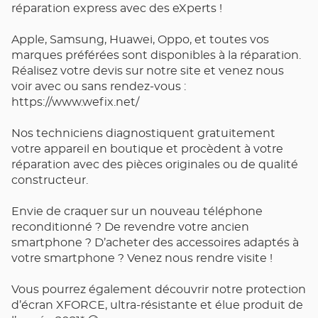
réparation express avec des eXperts !
Apple, Samsung, Huawei, Oppo, et toutes vos
marques préférées sont disponibles à la réparation.
Réalisez votre devis sur notre site et venez nous
voir avec ou sans rendez-vous :
https://www.wefix.net/
Nos techniciens diagnostiquent gratuitement
votre appareil en boutique et procèdent à votre
réparation avec des pièces originales ou de qualité
constructeur.
Envie de craquer sur un nouveau téléphone
reconditionné ? De revendre votre ancien
smartphone ? D’acheter des accessoires adaptés à
votre smartphone ? Venez nous rendre visite !
Vous pourrez également découvrir notre protection
d’écran XFORCE, ultra-résistante et élue produit de