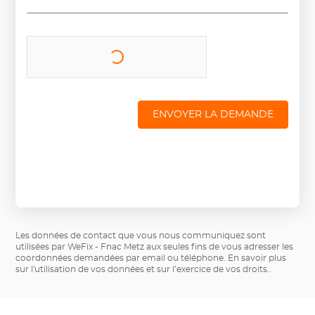
ENVOYER LA DEMANDE
Les données de contact que vous nous communiquez sont
utilisées par WeFix - Fnac Metz aux seules fins de vous adresser les
coordonnées demandées par email ou téléphone.
En savoir plus
sur l'utilisation de vos données et sur l’exercice de vos droits.
.