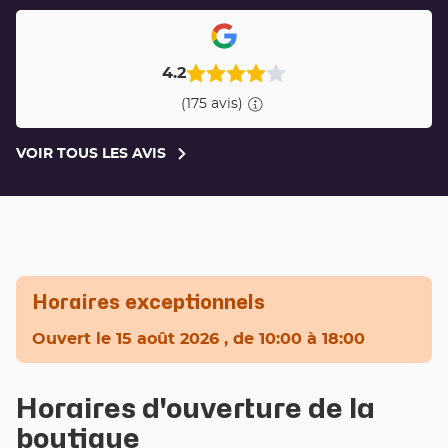
4.2
(175 avis)
VOIR TOUS LES AVIS
VOIR
TOUS
LES
AVIS
Horaires exceptionnels
Ouvert
le 15 août 2026
, de 10:00 à 18:00
Horaires d'ouverture de la
boutique