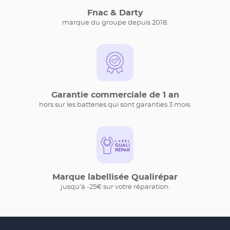
Fnac & Darty
marque du groupe depuis 2018.
Garantie commerciale de 1 an
hors sur les batteries qui sont garanties 3 mois.
Marque labellisée Qualirépar
jusqu'à -25€ sur votre réparation.