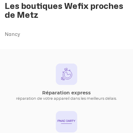
Les boutiques Wefix proches
de Metz
Nancy
Réparation express
réparation de votre appareil dans les meilleurs délais.