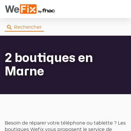
Rechercher
2 boutiques
en
Marne
Besoin de réparer votre téléphone ou tablette ? Les
boutiques Wefix vous proposent le service de