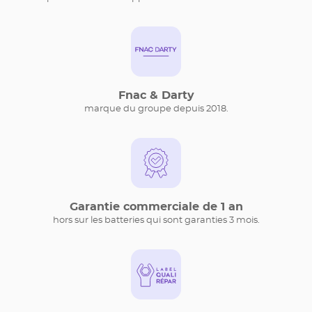
Fnac & Darty
marque du groupe depuis 2018.
Garantie commerciale de 1 an
hors sur les batteries qui sont garanties 3 mois.