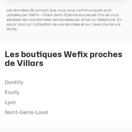
Les données de contact que vous nous communiquez sont
utilisées par WeFix - Villars-Saint-Etienne aux seules fins de vous
adresser les coordonnées demandées par email ou téléphone.
En
savoir plus sur l'utilisation de vos données et sur l’exercice de vos
droits.
.
Les boutiques Wefix proches
de Villars
Dardilly
Ecully
Lyon
Saint-Genis-Laval