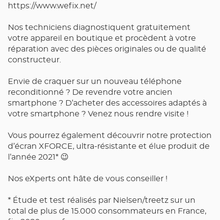
https://www.wefix.net/
Nos techniciens diagnostiquent gratuitement
votre appareil en boutique et procèdent à votre
réparation avec des pièces originales ou de qualité
constructeur.
Envie de craquer sur un nouveau téléphone
reconditionné ? De revendre votre ancien
smartphone ? D’acheter des accessoires adaptés à
votre smartphone ? Venez nous rendre visite !
Vous pourrez également découvrir notre protection
d’écran XFORCE, ultra-résistante et élue produit de
l’année 2021* 😉
Nos eXperts ont hâte de vous conseiller !
* Étude et test réalisés par Nielsen/treetz sur un
total de plus de 15.000 consommateurs en France,