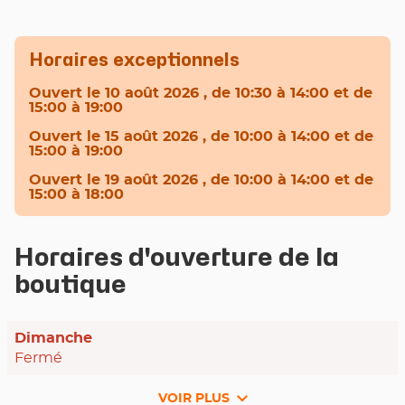
Horaires exceptionnels
Ouvert
le 10 août 2026
, de 10:30 à 14:00 et de
15:00 à 19:00
Ouvert
le 15 août 2026
, de 10:00 à 14:00 et de
15:00 à 19:00
Ouvert
le 19 août 2026
, de 10:00 à 14:00 et de
15:00 à 18:00
Horaires d'ouverture de la
boutique
Horaires
Dimanche
d'ouverture
Fermé
d'aujourd'hui
VOIR PLUS
et