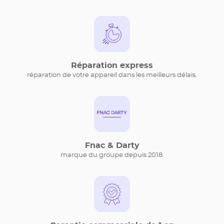
Réparation express
réparation de votre appareil dans les meilleurs délais.
Fnac & Darty
marque du groupe depuis 2018.