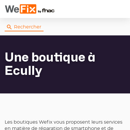
Rechercher
Une boutique
à
Ecully
Les boutiques Wefix vous proposent leurs services
en matière de réparation de smartphone et de