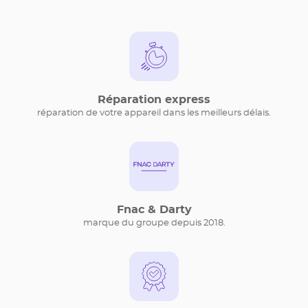
Réparation express
réparation de votre appareil dans les meilleurs délais.
Fnac & Darty
marque du groupe depuis 2018.