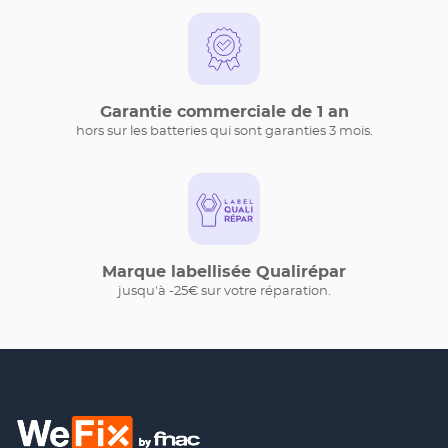
Garantie commerciale de 1 an
hors sur les batteries qui sont garanties 3 mois.
Marque labellisée Qualirépar
jusqu'à -25€ sur votre réparation.