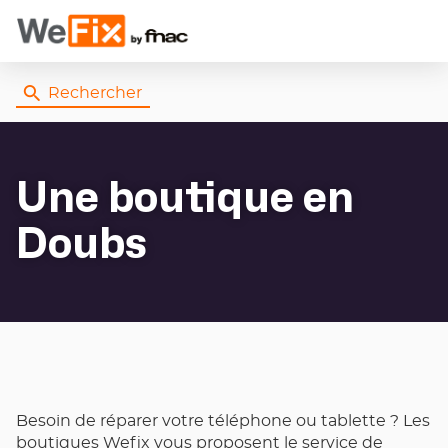
Rechercher
Une boutique
en
Doubs
Besoin de réparer votre téléphone ou tablette ? Les
boutiques Wefix vous proposent le service de