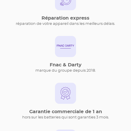
Réparation express
réparation de votre appareil dans les meilleurs délais.
Fnac & Darty
marque du groupe depuis 2018.
Garantie commerciale de 1 an
hors sur les batteries qui sont garanties 3 mois.