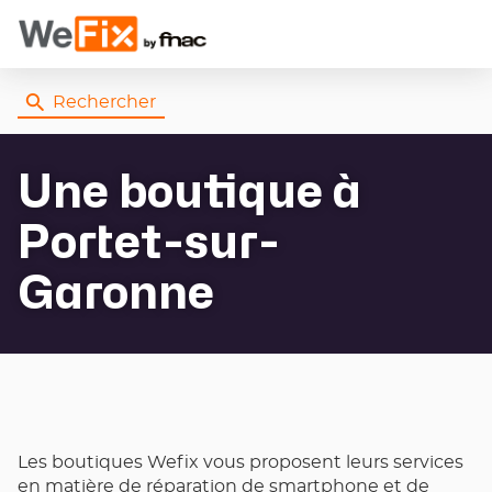
Rechercher
Une boutique
à
Portet-sur-
Garonne
Les boutiques Wefix vous proposent leurs services
en matière de réparation de smartphone et de