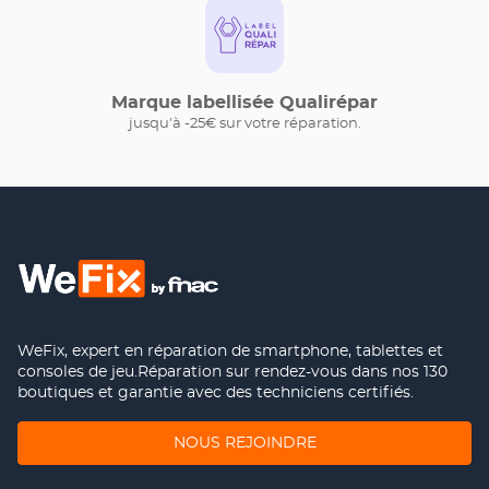
Marque labellisée Qualirépar
jusqu'à -25€ sur votre réparation.
WeFix, expert en réparation de smartphone, tablettes et
consoles de jeu.Réparation sur rendez-vous dans nos 130
boutiques et garantie avec des techniciens certifiés.
(OUVRE
NOUS REJOINDRE
DANS
UNE