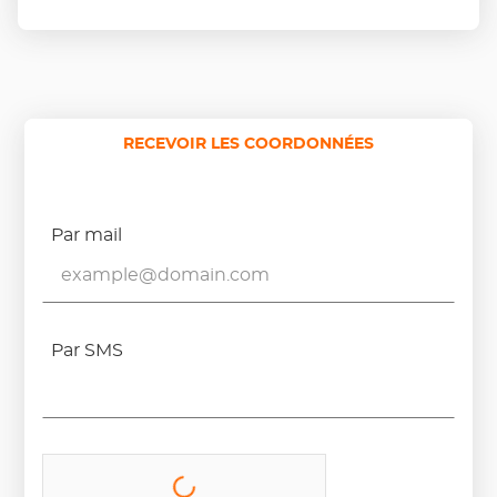
RECEVOIR LES COORDONNÉES
Par mail
Par SMS