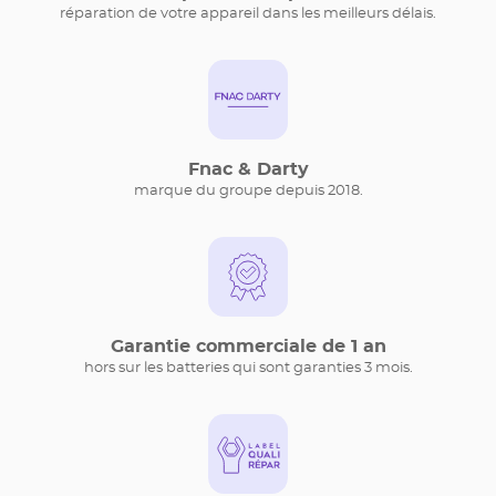
réparation de votre appareil dans les meilleurs délais.
Fnac & Darty
marque du groupe depuis 2018.
Garantie commerciale de 1 an
hors sur les batteries qui sont garanties 3 mois.