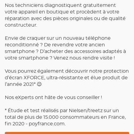
Nos techniciens diagnostiquent gratuitement
votre appareil en boutique et procèdent à votre
réparation avec des pièces originales ou de qualité
constructeur.
Envie de craquer sur un nouveau téléphone
reconditionné ? De revendre votre ancien
smartphone ? D’acheter des accessoires adaptés à
votre smartphone ? Venez nous rendre visite !
Vous pourrez également découvrir notre protection
d’écran XFORCE, ultra-résistante et élue produit de
l’année 2021* 😉
Nos eXperts ont hâte de vous conseiller !
* Étude et test réalisés par Nielsen/treetz sur un
total de plus de 15.000 consommateurs en France,
fin 2020 - poyfrance.com.