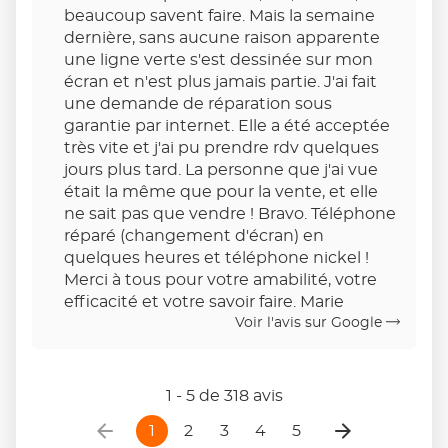
beaucoup savent faire. Mais la semaine
dernière, sans aucune raison apparente
une ligne verte s'est dessinée sur mon
écran et n'est plus jamais partie. J'ai fait
une demande de réparation sous
garantie par internet. Elle a été acceptée
très vite et j'ai pu prendre rdv quelques
jours plus tard. La personne que j'ai vue
était la même que pour la vente, et elle
ne sait pas que vendre ! Bravo. Téléphone
réparé (changement d'écran) en
quelques heures et téléphone nickel !
Merci à tous pour votre amabilité, votre
efficacité et votre savoir faire. Marie
Voir l'avis sur Google
1 - 5 de 318 avis
1
2
3
4
5