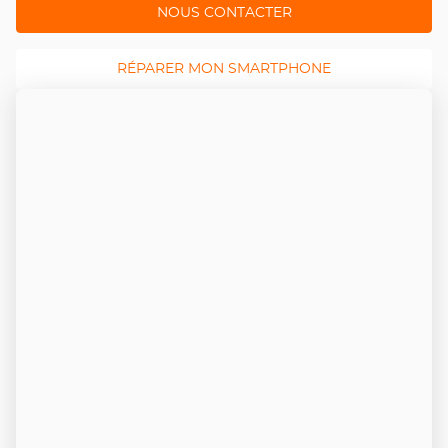
NOUS CONTACTER
RÉPARER MON SMARTPHONE