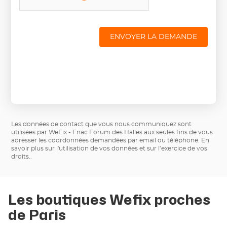
ENVOYER LA DEMANDE
Les données de contact que vous nous communiquez sont
utilisées par WeFix - Fnac Forum des Halles aux seules fins de vous
adresser les coordonnées demandées par email ou téléphone.
En
savoir plus sur l'utilisation de vos données et sur l’exercice de vos
droits.
.
Les boutiques Wefix proches
de Paris