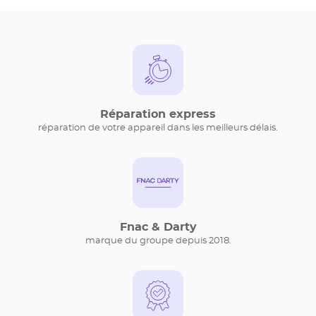
DE
VENTE
DE
{BRANDNAME}
Réparation express
réparation de votre appareil dans les meilleurs délais.
Fnac & Darty
marque du groupe depuis 2018.