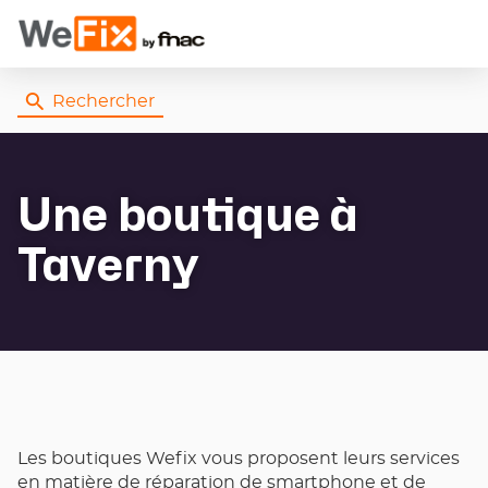
Rechercher
Une boutique
à
Taverny
Les boutiques Wefix vous proposent leurs services
en matière de réparation de smartphone et de