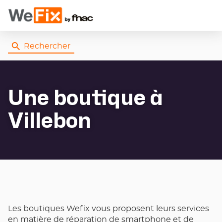
Rechercher
Une boutique
à
Villebon
Les boutiques Wefix vous proposent leurs services
en matière de réparation de smartphone et de