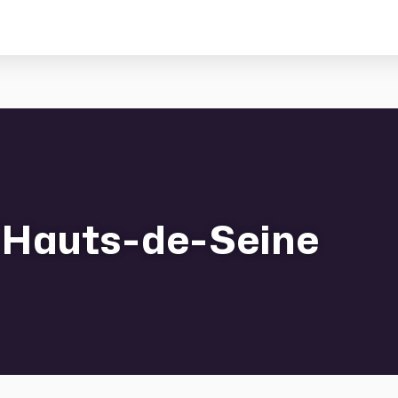
 Hauts-de-Seine